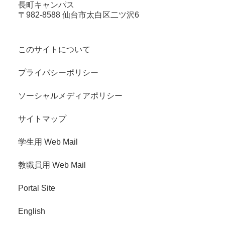
長町キャンパス
〒982-8588 仙台市太白区二ツ沢6
このサイトについて
プライバシーポリシー
ソーシャルメディアポリシー
サイトマップ
学生用 Web Mail
教職員用 Web Mail
Portal Site
English