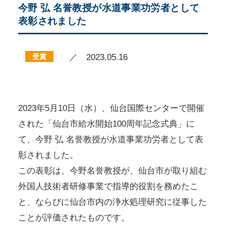
今野 弘 名誉教授が水道事業功労者として
表彰されました
受賞
／ 2023.05.16
2023年5月10日（水）、仙台国際センターで開催
された「仙台市給水開始100周年記念式典」に
て、今野 弘 名誉教授が水道事業功労者として表
彰されました。
この表彰は、今野名誉教授が、仙台市が取り組む
外国人技術者研修事業で指導的役割を務めたこ
と、ならびに仙台市内の浄水処理研究に従事した
ことが評価されたものです。