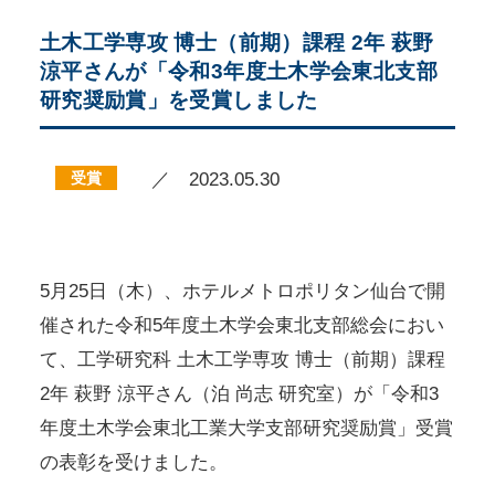
土木工学専攻 博士（前期）課程 2年 萩野
涼平さんが「令和3年度土木学会東北支部
研究奨励賞」を受賞しました
受賞
／ 2023.05.30
5月25日（木）、ホテルメトロポリタン仙台で開
催された令和5年度土木学会東北支部総会におい
て、工学研究科 土木工学専攻 博士（前期）課程
2年 萩野 涼平さん（泊 尚志 研究室）が「令和3
年度土木学会東北工業大学支部研究奨励賞」受賞
の表彰を受けました。