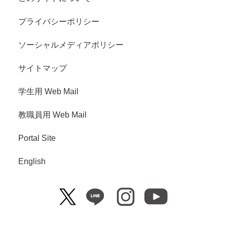
プライバシーポリシー
ソーシャルメディアポリシー
サイトマップ
学生用 Web Mail
教職員用 Web Mail
Portal Site
English