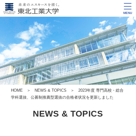
MENU
HOME
＞
NEWS & TOPICS
＞ 2023年度 専門高校・総合
学科選抜、公募制推薦型選抜の合格者状況を更新しました
NEWS & TOPICS