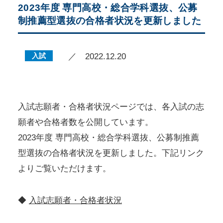
2023年度 専門高校・総合学科選抜、公募
制推薦型選抜の合格者状況を更新しました
入試
／ 2022.12.20
入試志願者・合格者状況ページでは、各入試の志
願者や合格者数を公開しています。
2023年度 専門高校・総合学科選抜、公募制推薦
型選抜の合格者状況を更新しました。下記リンク
よりご覧いただけます。
◆
入試志願者・合格者状況