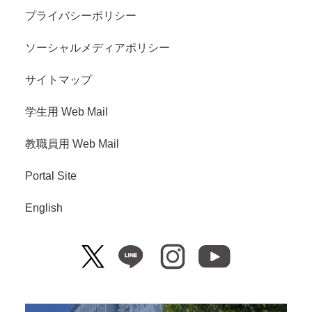
プライバシーポリシー
ソーシャルメディアポリシー
サイトマップ
学生用 Web Mail
教職員用 Web Mail
Portal Site
English