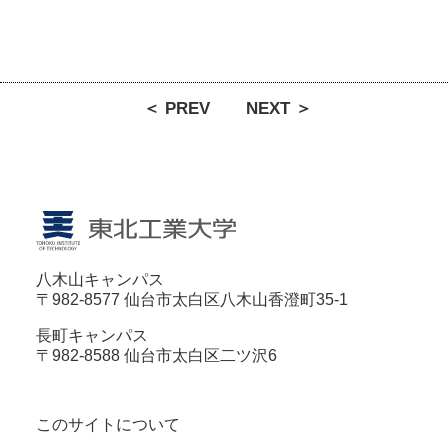
＜ PREV
NEXT ＞
八木山キャンパス
〒982-8577 仙台市太白区八木山香澄町35-1
長町キャンパス
〒982-8588 仙台市太白区二ツ沢6
このサイトについて