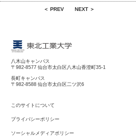
＜ PREV
NEXT ＞
八木山キャンパス
〒982-8577 仙台市太白区八木山香澄町35-1
長町キャンパス
〒982-8588 仙台市太白区二ツ沢6
このサイトについて
プライバシーポリシー
ソーシャルメディアポリシー