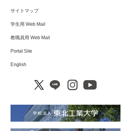
サイトマップ
学生用 Web Mail
教職員用 Web Mail
Portal Site
English