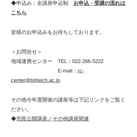
◆申込み：全講座申込制
お申込・受講の流れは
こちら
皆様のお申込みをお待ちしております。
＜お問合せ＞
地域連携センター TEL：022-266-5222
E-mail：
rc-
center@tohtech.ac.jp
その他今年度開催の講座等は下記リンクをご覧く
ださい。
◆
市民公開講座／その他講座関連