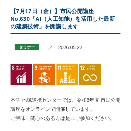
【7月17日（金）】市民公開講座
No.630「AI（人工知能）を活用した最新
の建築技術」を開講します
セミナー
／ 2026.05.22
本学 地域連携センターでは、令和8年度 市民公開
講座をオンラインで開催しています。
ご興味・関心のある方は是非ご参加ください。