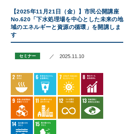
【2025年11月21日（金）】市民公開講座
No.620「下水処理場を中心とした未来の地
域のエネルギーと資源の循環」を開講しま
す
セミナー
／ 2025.11.10