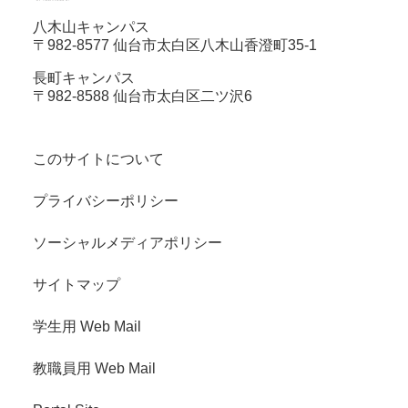
八木山キャンパス
〒982-8577 仙台市太白区八木山香澄町35-1
長町キャンパス
〒982-8588 仙台市太白区二ツ沢6
このサイトについて
プライバシーポリシー
ソーシャルメディアポリシー
サイトマップ
学生用 Web Mail
教職員用 Web Mail