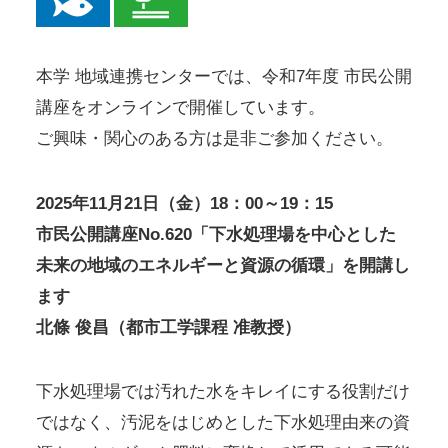
本学 地域連携センターでは、令和7年度 市民公開
講座をオンラインで開催しています。
ご興味・関心のある方は是非ご参加ください。
2025年11月21日（金）18：00～19：15
市民公開講座No.620「下水処理場を中心とした
未来の地域のエネルギーと資源の循環」を開講し
ます
北條 俊昌（都市工学課程 准教授）
下水処理場では汚れた水をキレイにする役割だけ
ではなく、汚泥をはじめとした下水処理由来の資