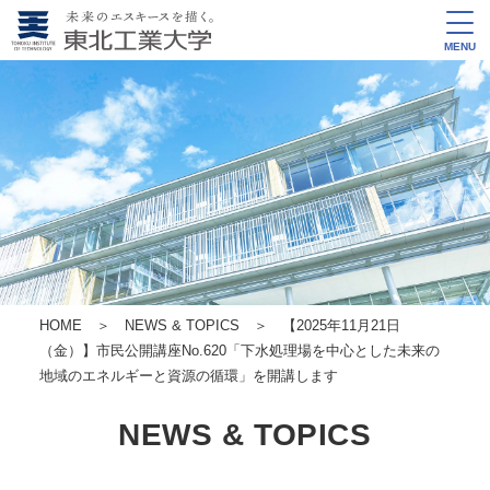
MENU
HOME
＞
NEWS & TOPICS
＞ 【2025年11月21日
（金）】市民公開講座No.620「下水処理場を中心とした未来の
地域のエネルギーと資源の循環」を開講します
NEWS & TOPICS