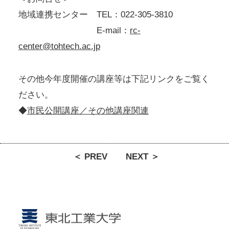
地域連携センター TEL：022-305-3810
E-mail：
rc-
center@tohtech.ac.jp
その他今年度開催の講座等は下記リンクをご覧く
ださい。
◆
市民公開講座／その他講座関連
＜ PREV
NEXT ＞