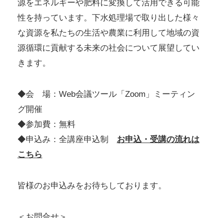
源をエネルギーや肥料に変換して活用できる可能
性を持っています。下水処理場で取り出した様々
な資源を私たちの生活や農業に利用して地域の資
源循環に貢献する未来の社会について展望してい
きます。
◆会 場：Web会議ツール「Zoom」ミーティン
グ開催
◆参加費：無料
◆申込み：全講座申込制
お申込・受講の流れは
こちら
皆様のお申込みをお待ちしております。
＜お問合せ＞