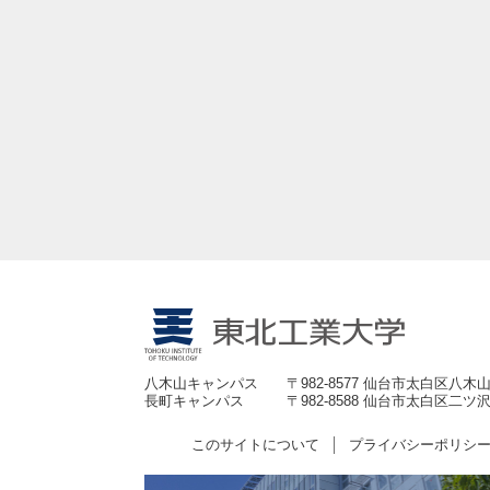
八木山キャンパス
〒982-8577 仙台市太白区八木山
長町キャンパス
〒982-8588 仙台市太白区二ツ沢
このサイトについて
プライバシーポリシ