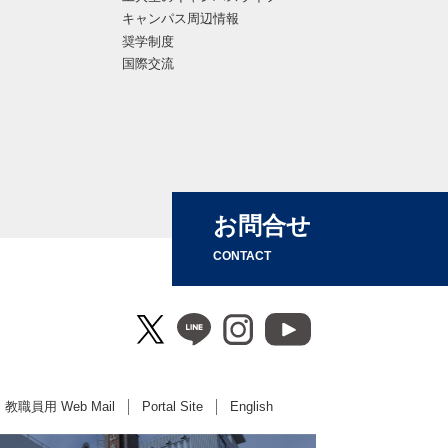
キャンパス周辺情報
奨学制度
国際交流
お問合せ
CONTACT
教職員用 Web Mail
Portal Site
English