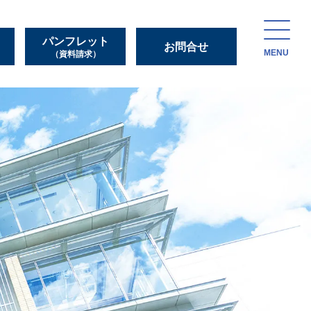
パンフレット
お問合せ
MENU
（資料請求）