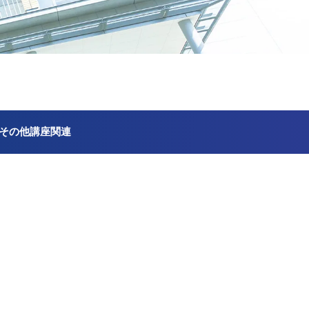
その他講座関連