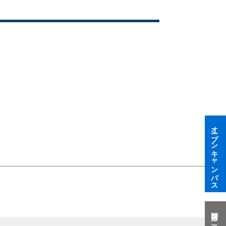
オープンキャンパス