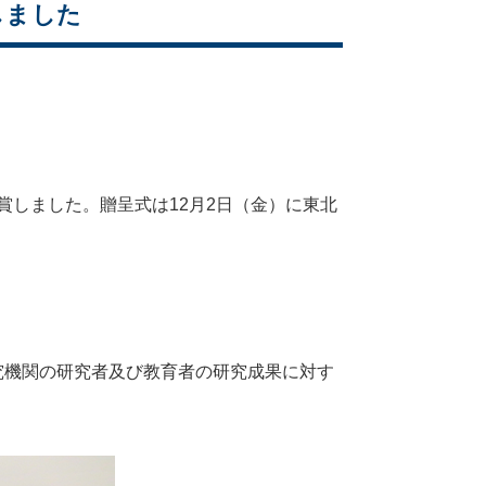
しました
受賞しました。贈呈式は12月2日（金）に東北
究機関の研究者及び教育者の研究成果に対す