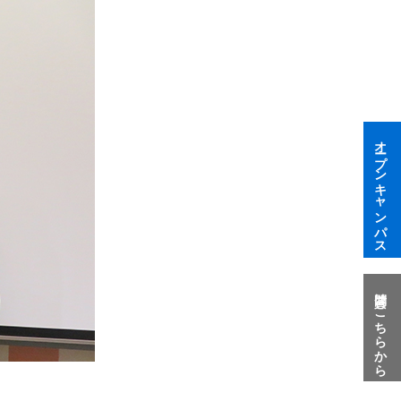
オープンキャンパス
質問はこちらから