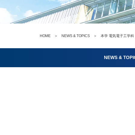
HOME
＞
NEWS & TOPICS
＞ 本学 電気電子工学科 
NEWS & TOPI