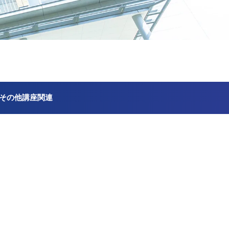
その他講座関連