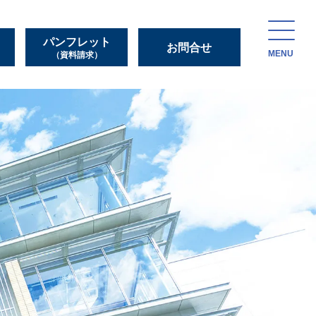
パンフレット
お問合せ
MENU
（資料請求）