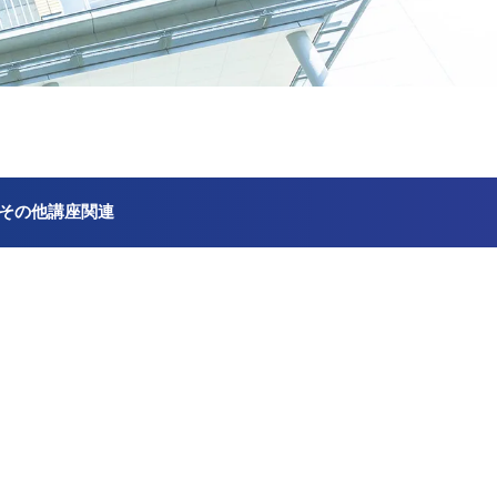
その他講座関連