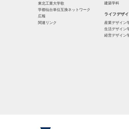
建築学科
東北工業大学歌
学都仙台単位互換ネットワーク
ライフデザイ
広報
関連リンク
産業デザイン
生活デザイン
経営デザイン