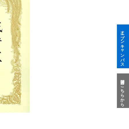
オープンキャンパス
質問はこちらから