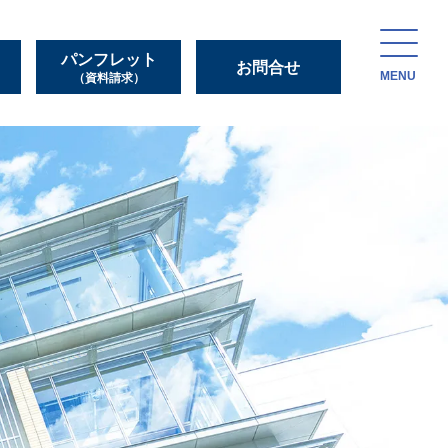
パンフレット
お問合せ
MENU
（資料請求）