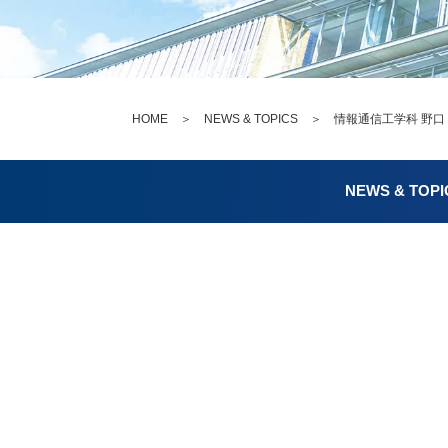
HOME
＞
NEWS & TOPICS
＞ 情報通信工学科 野口
NEWS & TOPI