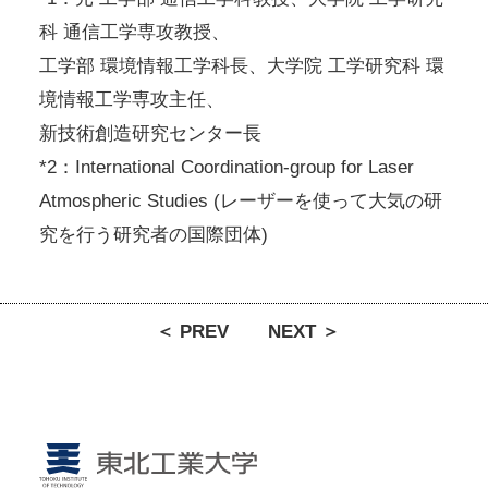
科 通信工学専攻教授、
工学部 環境情報工学科長、大学院 工学研究科 環
境情報工学専攻主任、
新技術創造研究センター長
*2：International Coordination-group for Laser
Atmospheric Studies (レーザーを使って大気の研
究を行う研究者の国際団体)
＜ PREV
NEXT ＞