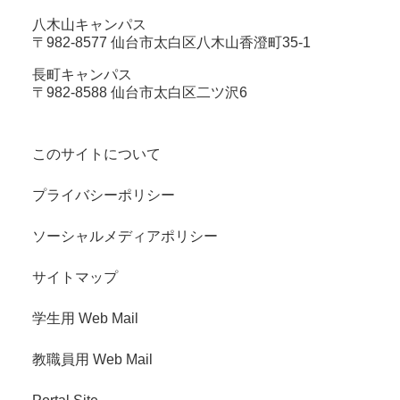
八木山キャンパス
〒982-8577 仙台市太白区八木山香澄町35-1
長町キャンパス
〒982-8588 仙台市太白区二ツ沢6
このサイトについて
プライバシーポリシー
ソーシャルメディアポリシー
サイトマップ
学生用 Web Mail
教職員用 Web Mail