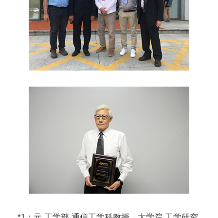
*1：元 工学部 通信工学科教授、大学院 工学研究