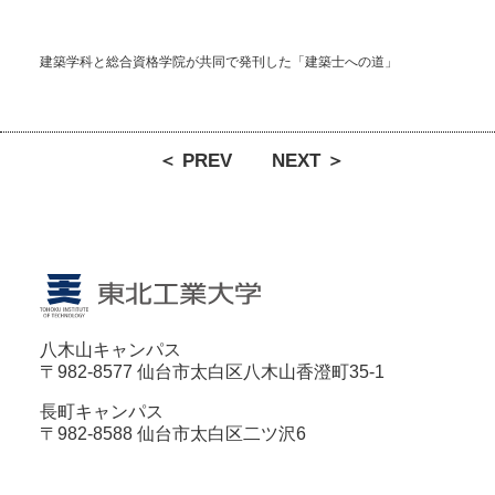
建築学科と総合資格学院が共同で発刊した「建築士への道」
＜ PREV
NEXT ＞
八木山キャンパス
〒982-8577 仙台市太白区八木山香澄町35-1
長町キャンパス
〒982-8588 仙台市太白区二ツ沢6