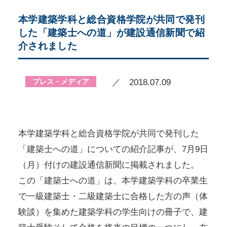
本学建築学科と総合資格学院が共同で発刊
した「建築士への道」が建設通信新聞で紹
介されました
プレス・メディア
／ 2018.07.09
本学建築学科と総合資格学院が共同で発刊した
「建築士への道」についての紹介記事が、7月9日
（月）付けの建設通信新聞に掲載されました。
この「建築士への道」は、本学建築学科の卒業生
で一級建築士・二級建築士に合格した方の声（体
験談）を集めた建築学科の学生向けの冊子で、建