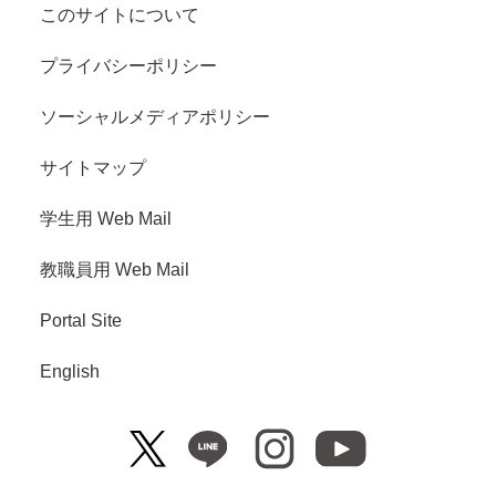
このサイトについて
プライバシーポリシー
ソーシャルメディアポリシー
サイトマップ
学生用 Web Mail
教職員用 Web Mail
Portal Site
English