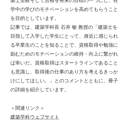
築士受験そして合格を将来の目標の一つにし、在
学中の学びのモチベーションを高めてもらうこと
を目的としています。
記事では、建築学科長 石井 敏 教授の「建築士を
目指して入学した学生にとって、身近に感じられ
る卒業生のことを知ることで、資格取得や勉強に
励むためのモチベーションの維持・向上に繋がれ
ば幸いだ。資格取得はスタートラインであること
も意識し、取得後の仕事のあり方を考えるきっか
けにしてほしい。」とのコメントとともに、冊子
の詳細を紹介しています。
＜関連リンク＞
建築学科ウェブサイト