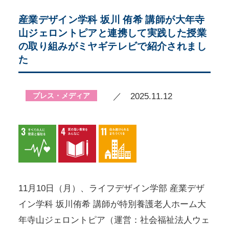
産業デザイン学科 坂川 侑希 講師が大年寺
山ジェロントピアと連携して実践した授業
の取り組みがミヤギテレビで紹介されまし
た
プレス・メディア
／ 2025.11.12
11月10日（月）、ライフデザイン学部 産業デザ
イン学科 坂川侑希 講師が特別養護老人ホーム大
年寺山ジェロントピア（運営：社会福祉法人ウェ