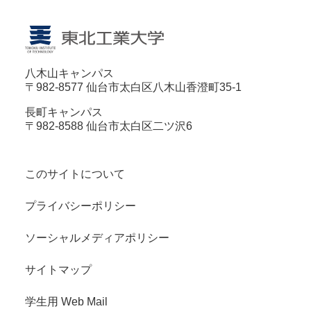
八木山キャンパス
〒982-8577 仙台市太白区八木山香澄町35-1
長町キャンパス
〒982-8588 仙台市太白区二ツ沢6
このサイトについて
プライバシーポリシー
ソーシャルメディアポリシー
サイトマップ
学生用 Web Mail