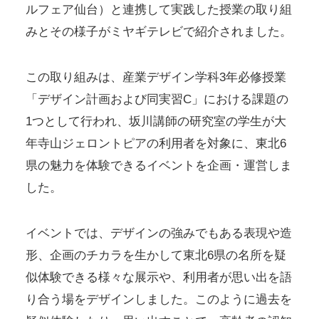
ルフェア仙台）と連携して実践した授業の取り組
みとその様子がミヤギテレビで紹介されました。
この取り組みは、産業デザイン学科3年必修授業
「デザイン計画および同実習C」における課題の
1つとして行われ、坂川講師の研究室の学生が大
年寺山ジェロントピアの利用者を対象に、東北6
県の魅力を体験できるイベントを企画・運営しま
した。
イベントでは、デザインの強みでもある表現や造
形、企画のチカラを生かして東北6県の名所を疑
似体験できる様々な展示や、利用者が思い出を語
り合う場をデザインしました。このように過去を