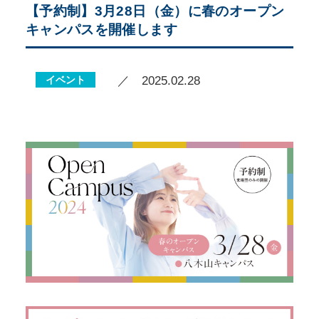
【予約制】3月28日（金）に春のオープン
キャンパスを開催します
イベント
／ 2025.02.28