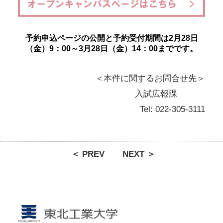
予約申込ページの公開と予約受付期間は2月28日
（金）9：00～3月28日（金）14：00までです。
＜本件に関するお問合せ先＞
入試広報課
Tel: 022-305-3111
＜ PREV
NEXT ＞