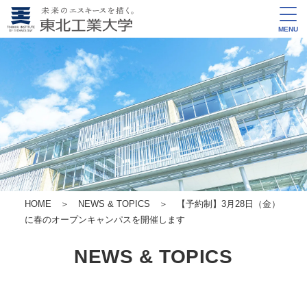
MENU
HOME
＞
NEWS & TOPICS
＞ 【予約制】3月28日（金）
に春のオープンキャンパスを開催します
NEWS & TOPICS