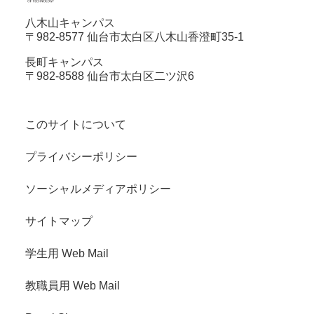
八木山キャンパス
〒982-8577 仙台市太白区八木山香澄町35-1
長町キャンパス
〒982-8588 仙台市太白区二ツ沢6
このサイトについて
プライバシーポリシー
ソーシャルメディアポリシー
サイトマップ
学生用 Web Mail
教職員用 Web Mail