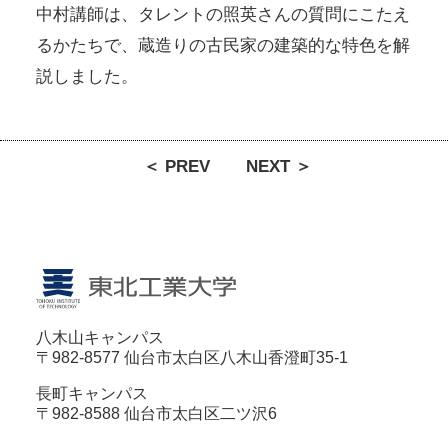
中村講師は、タレントの照英さんの質問にこたえ
るかたちで、蔵造りの古民家の建築的な特色を解
説しました。
＜ PREV
NEXT ＞
八木山キャンパス
〒982-8577 仙台市太白区八木山香澄町35-1
長町キャンパス
〒982-8588 仙台市太白区二ツ沢6