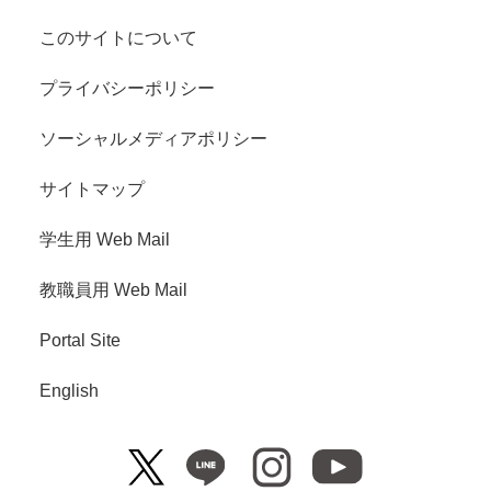
このサイトについて
プライバシーポリシー
ソーシャルメディアポリシー
サイトマップ
学生用 Web Mail
教職員用 Web Mail
Portal Site
English