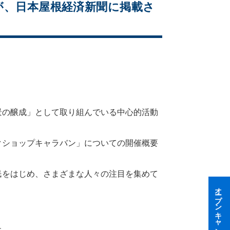
が、日本屋根経済新聞に掲載さ
景の醸成」として取り組んでいる中心的活動
クショップキャラバン」についての開催概要
民をはじめ、さまざまな人々の注目を集めて
オープンキャンパス