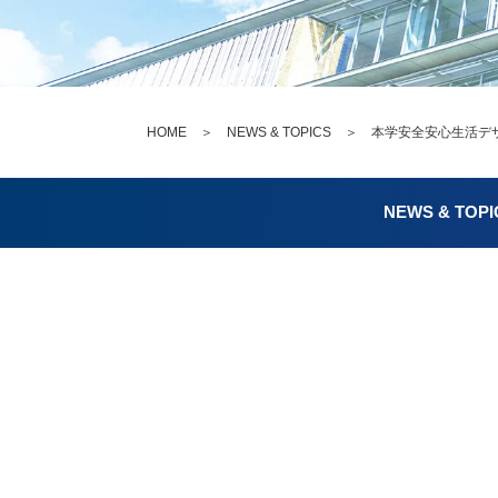
HOME
＞
NEWS & TOPICS
＞ 本学安全安心生活デザ
NEWS & TOPI