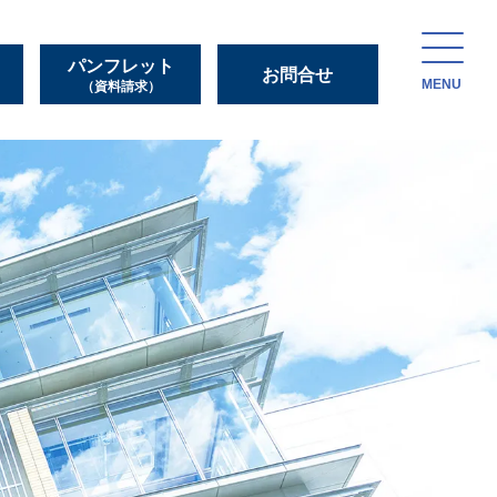
パンフレット
お問合せ
MENU
（資料請求）