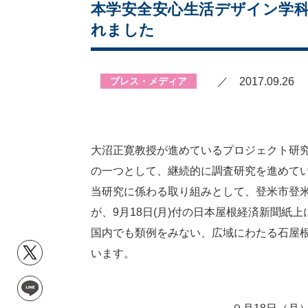
本学安全安心生活デザイン学科
れました
プレス・メディア
／ 2017.09.26
大沼正寛教授が進めているプロジェクト研
の一つとして、継続的に調査研究を進めて
当研究に係わる取り組みとして、登米市登
が、9月18日(月)付の日本屋根経済新聞紙
国内でも類例をみない、広域にわたる石屋
います。