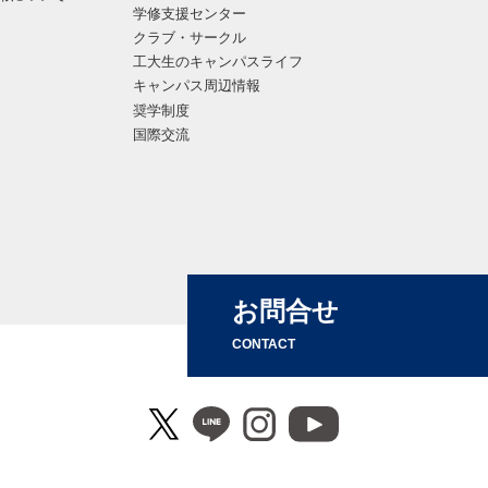
学修支援センター
クラブ・サークル
工大生のキャンパスライフ
キャンパス周辺情報
奨学制度
国際交流
お問合せ
CONTACT