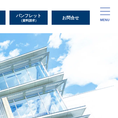
パンフレット
お問合せ
MENU
（資料請求）