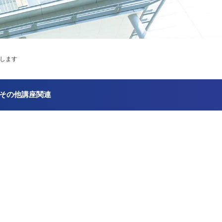
します
その他講座関連