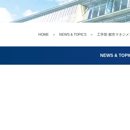
HOME
＞
NEWS & TOPICS
＞ 工学部 都市マネジメ
NEWS & TOPI