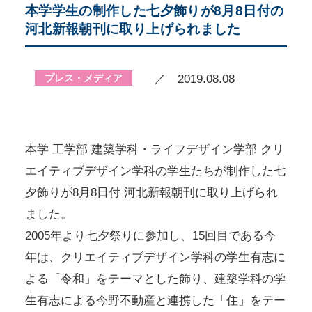
本学学生の制作した七夕飾りが8月8日付の
河北新報朝刊に取り上げられました
プレス・メディア
／ 2019.08.08
本学 工学部 建築学科・ライフデザイン学部 クリ
エイティブデザイン学科の学生たちが制作した七
夕飾りが8月8日付 河北新報朝刊に取り上げられ
ました。
2005年より七夕祭りに参加し、15回目である今
年は、クリエイティブデザイン学科の学生有志に
よる「令和」をテーマとした飾り、建築学科の学
生有志による今野不動産と連携した「住」をテー