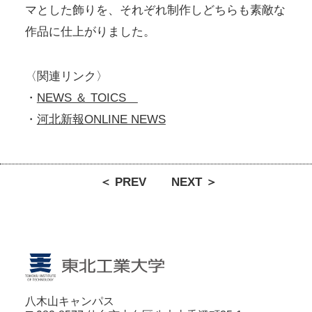
マとした飾りを、それぞれ制作しどちらも素敵な
作品に仕上がりました。
〈関連リンク〉
・
NEWS ＆ TOICS
・
河北新報ONLINE NEWS
＜ PREV
NEXT ＞
八木山キャンパス