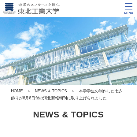
MENU
HOME
＞
NEWS & TOPICS
＞ 本学学生の制作した七夕
飾りが8月8日付の河北新報朝刊に取り上げられました
NEWS & TOPICS