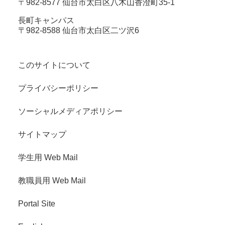
〒982-8577 仙台市太白区八木山香澄町35-1
長町キャンパス
〒982-8588 仙台市太白区二ツ沢6
このサイトについて
プライバシーポリシー
ソーシャルメディアポリシー
サイトマップ
学生用 Web Mail
教職員用 Web Mail
Portal Site