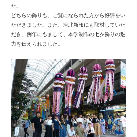
た。
どちらの飾りも、ご覧になられた方から好評をい
ただきました。また、河北新報にも取材していた
だき、例年にもまして、本学制作の七夕飾りの魅
力を伝えられました。