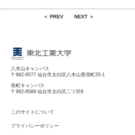
＜ PREV
NEXT ＞
八木山キャンパス
〒982-8577 仙台市太白区八木山香澄町35-1
長町キャンパス
〒982-8588 仙台市太白区二ツ沢6
このサイトについて
プライバシーポリシー