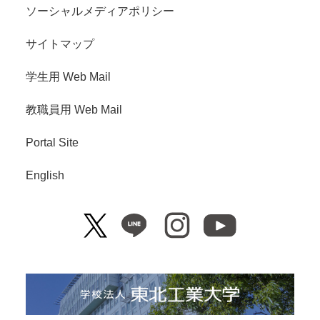
ソーシャルメディアポリシー
サイトマップ
学生用 Web Mail
教職員用 Web Mail
Portal Site
English