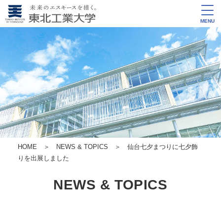
MENU
HOME
＞
NEWS & TOPICS
＞ 仙台七夕まつりに七夕飾
りを出展しました
NEWS & TOPICS