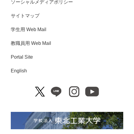
ソーシャルメディアポリシー
サイトマップ
学生用 Web Mail
教職員用 Web Mail
Portal Site
English