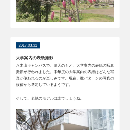
2017.03.31
大学案内の表紙撮影
八木山キャンパスで、晴天のもと、大学案内の表紙の写真
撮影が行われました。来年度の大学案内の表紙はどんな写
真が使われるのか楽しみです。現在、数パターンの写真の
候補から選定しているようです。
そして、表紙のモデルは誰でしょうね。