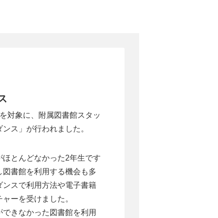
ス
生を対象に、附属図書館スタッ
ダンス」が行われました。
がほとんどなかった2年生です
し図書館を利用する機会も多
ダンスで利用方法や電子書籍
チャーを受けました。
ができなかった図書館を利用