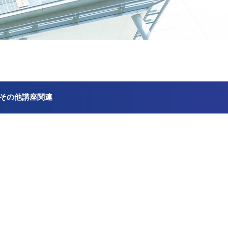
その他講座関連