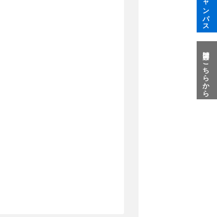
質問はこちらから