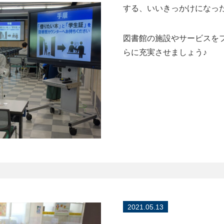
する、いいきっかけになっ
図書館の施設やサービスを
らに充実させましょう♪
2021.05.13