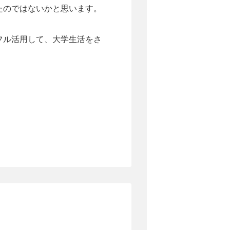
たのではないかと思います。
フル活用して、大学生活をさ