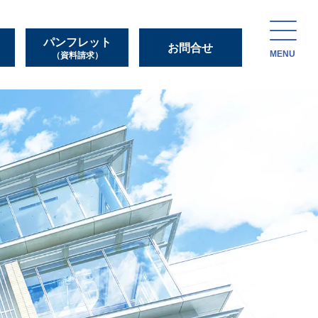
パンフレット
お問合せ
MENU
（資料請求）