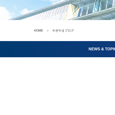
HOME
＞ やぎやまブログ
NEWS & TOPI