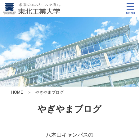
MENU
HOME
＞ やぎやまブログ
やぎやまブログ
八木山キャンパスの