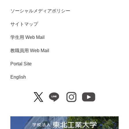
ソーシャルメディアポリシー
サイトマップ
学生用 Web Mail
教職員用 Web Mail
Portal Site
English