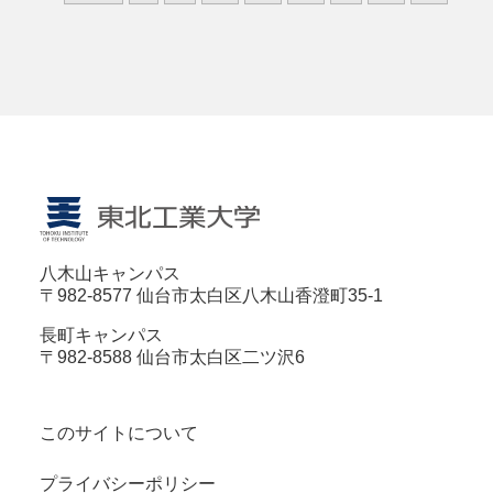
八木山キャンパス
〒982-8577 仙台市太白区八木山香澄町35-1
長町キャンパス
〒982-8588 仙台市太白区二ツ沢6
このサイトについて
プライバシーポリシー