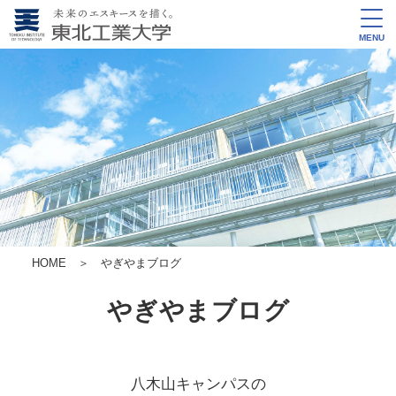
MENU
HOME
＞ やぎやまブログ
やぎやまブログ
八木山キャンパスの