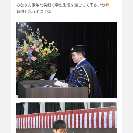
みなさん素敵な笑顔で学生生活を過ごして下さいね
勉強も忘れずに！