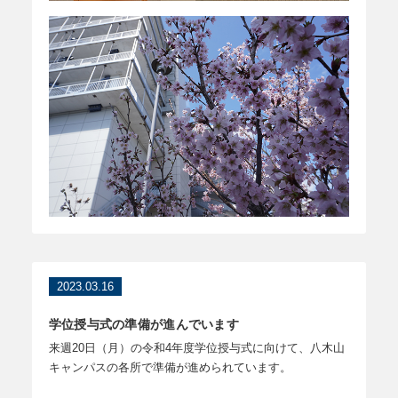
2023.03.16
学位授与式の準備が進んでいます
来週20日（月）の令和4年度学位授与式に向けて、八木山
キャンパスの各所で準備が進められています。