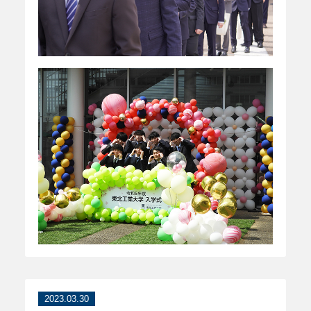
2023.03.30