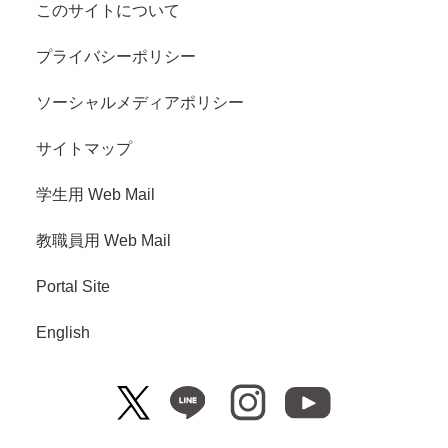
このサイトについて
プライバシーポリシー
ソーシャルメディアポリシー
サイトマップ
学生用 Web Mail
教職員用 Web Mail
Portal Site
English