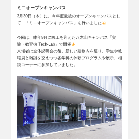
ミニオープンキャンパス
3月30日（木）に、今年度最後のオープンキャンパスとし
て、「ミニオープンキャンパス」を行いました
今回は、昨年9月に竣工を迎えた八木山キャンパス「実
験・教育棟 Tech-Lab」で開催
来場者は全体説明会の後、新しい建物内を巡り、学生や教
職員と雑談を交えつつ各学科の体験プログラムや展示、相
談コーナーに参加していました。