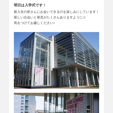
明日は入学式です！
新入生の皆さんにお会いできるのを楽しみにしています！
新しい出会いと発見がたくさんありますように☆
気をつけてお越しください♪