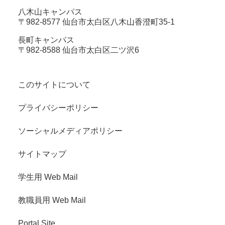
八木山キャンパス
〒982-8577 仙台市太白区八木山香澄町35-1
長町キャンパス
〒982-8588 仙台市太白区二ツ沢6
このサイトについて
プライバシーポリシー
ソーシャルメディアポリシー
サイトマップ
学生用 Web Mail
教職員用 Web Mail
Portal Site