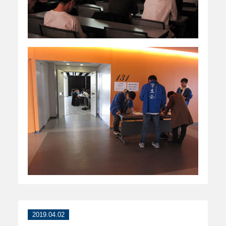
2019.04.02