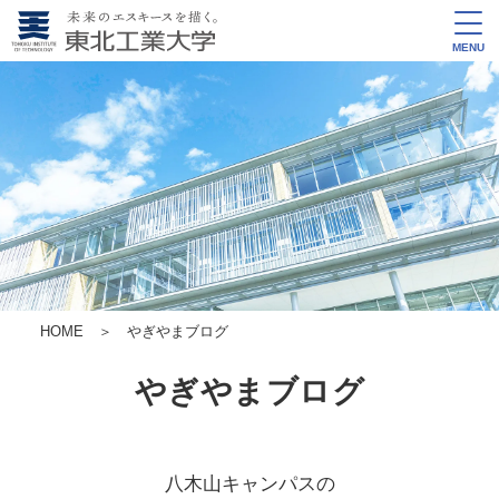
MENU
HOME
＞ やぎやまブログ
やぎやまブログ
八木山キャンパスの