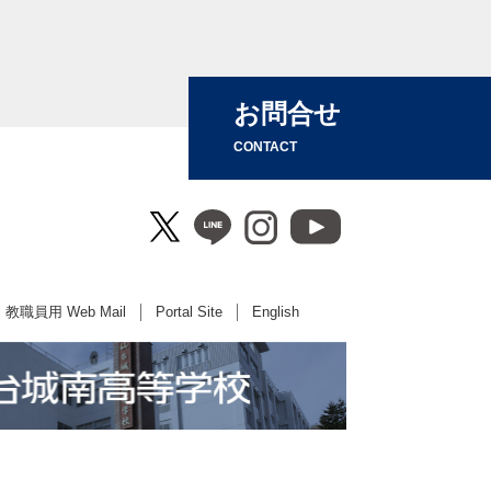
お問合せ
CONTACT
教職員用 Web Mail
Portal Site
English