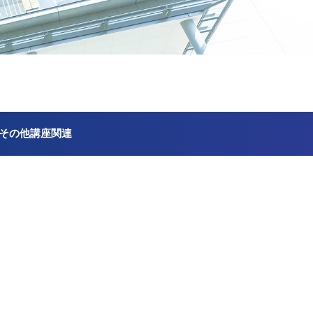
その他講座関連