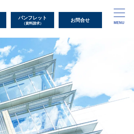
パンフレット
お問合せ
MENU
（資料請求）