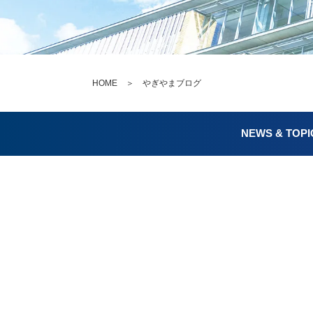
HOME
＞ やぎやまブログ
NEWS & TOPI