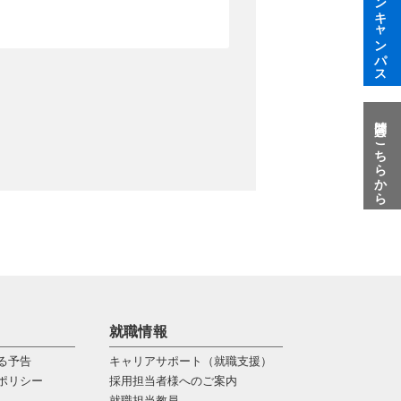
オープンキャンパス
質問はこちらから
就職情報
る予告
キャリアサポート（就職支援）
ポリシー
採用担当者様へのご案内
就職担当教員