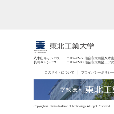
八木山キャンパス
〒982-8577 仙台市太白区八木山
長町キャンパス
〒982-8588 仙台市太白区二ツ沢
このサイトについて
プライバシーポリシ
Copyright© Tohoku Institute of Technology. All Right Reserved.