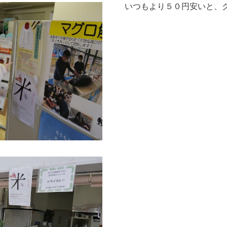
いつもより５０円安いと、