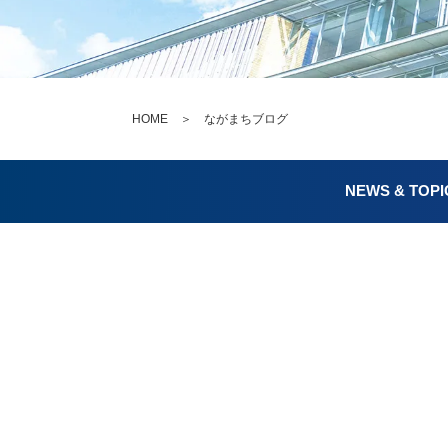
HOME
＞ ながまちブログ
NEWS & TOPI