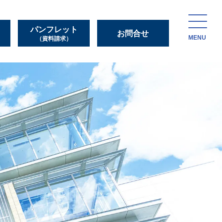
パンフレット
お問合せ
MENU
（資料請求）