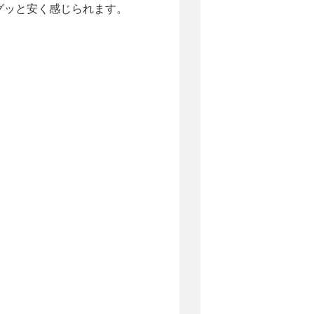
グッと安く感じられます。