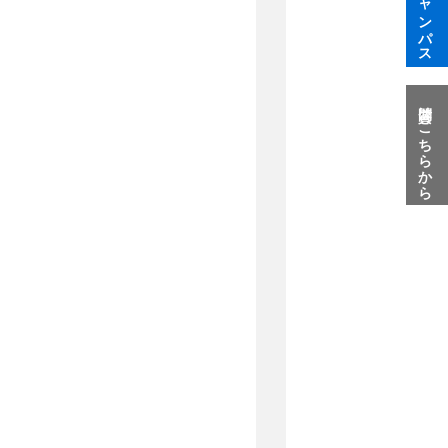
質問はこちらから