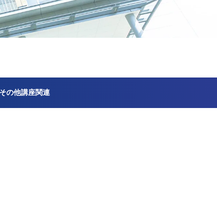
その他講座関連