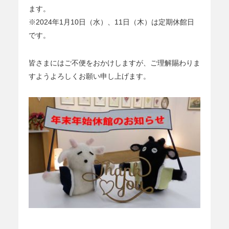
ます。
※2024年1月10日（水）、11日（木）は定期休館日
です。
皆さまにはご不便をおかけしますが、ご理解賜わりま
すようよろしくお願い申し上げます。