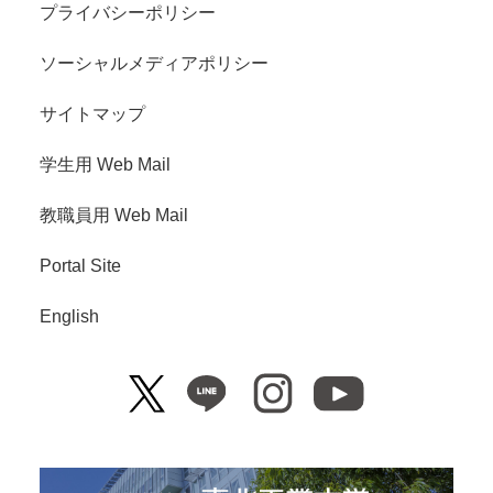
プライバシーポリシー
ソーシャルメディアポリシー
サイトマップ
学生用 Web Mail
教職員用 Web Mail
Portal Site
English