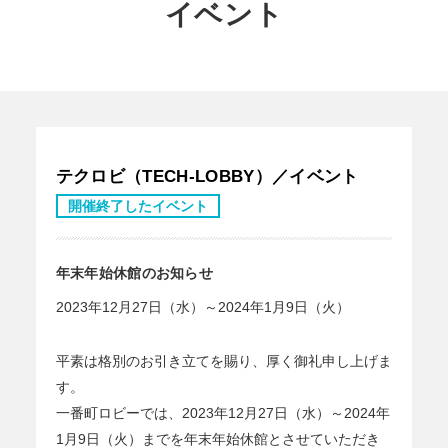
イベント
テクロビ（TECH-LOBBY）／イベント
開催終了したイベント
年末年始休館のお知らせ
2023年12月27日（水）～2024年1月9日（火）
平素は格別のお引き立てを賜り、厚く御礼申し上げま
す。
一番町ロビーでは、2023年12月27日（水）～2024年
1月9日（火）までを年末年始休館とさせていただき