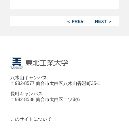
＜ PREV
NEXT ＞
八木山キャンパス
〒982-8577 仙台市太白区八木山香澄町35-1
長町キャンパス
〒982-8588 仙台市太白区二ツ沢6
このサイトについて