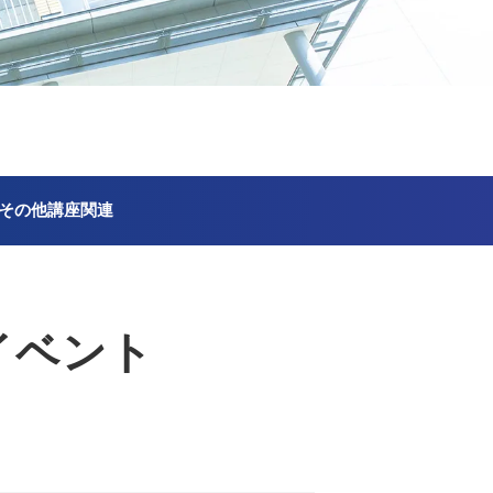
その他講座関連
イベント