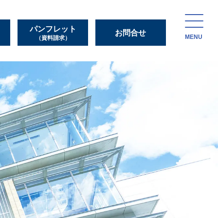
パンフレット
お問合せ
MENU
（資料請求）