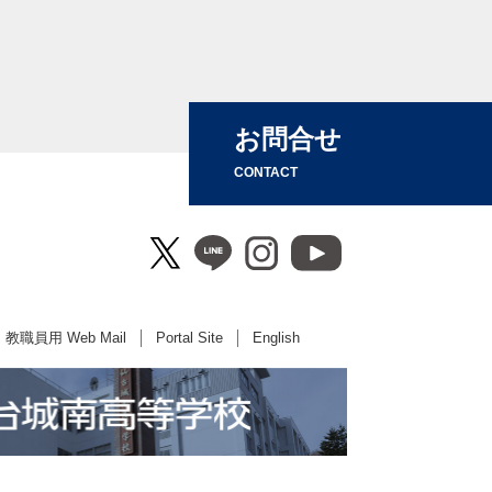
お問合せ
CONTACT
教職員用 Web Mail
Portal Site
English