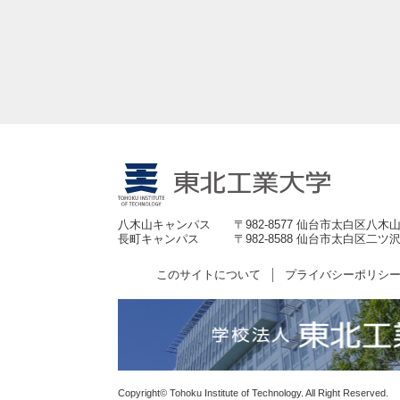
八木山キャンパス
〒982-8577 仙台市太白区八木山
長町キャンパス
〒982-8588 仙台市太白区二ツ沢
このサイトについて
プライバシーポリシ
Copyright© Tohoku Institute of Technology. All Right Reserved.