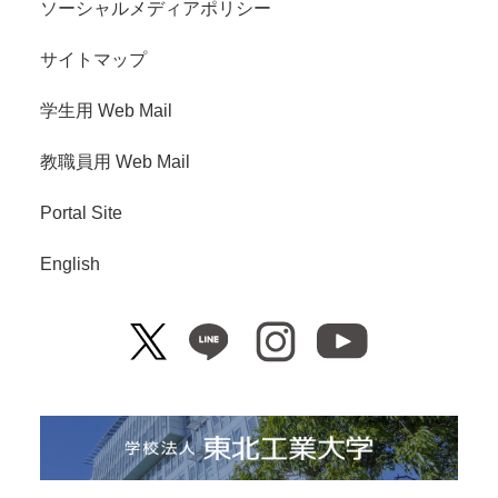
ソーシャルメディアポリシー
サイトマップ
学生用 Web Mail
教職員用 Web Mail
Portal Site
English