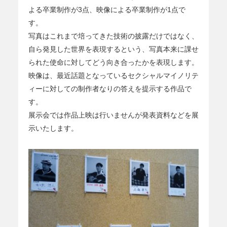
よる卒業制作が3点、映像による卒業制作が1点で
す。
写真はこれまで培ってきた技術の披露だけではなく、
自ら発見した世界を表現するという、写真本来に課せ
られた使命に対してどう向き合ったかを表現します。
映像は、最近話題となっているセクシャルマイノリテ
ィーに対しての制作者なりの答えを提示する作品で
す。
展示会では作品上映は行いませんが発表資料などを展
示いたします。