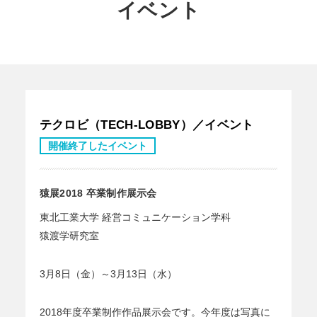
イベント
テクロビ（TECH-LOBBY）／イベント
開催終了したイベント
猿展2018 卒業制作展示会
東北工業大学 経営コミュニケーション学科
猿渡学研究室
3月8日（金）～3月13日（水）
2018年度卒業制作作品展示会です。今年度は写真に