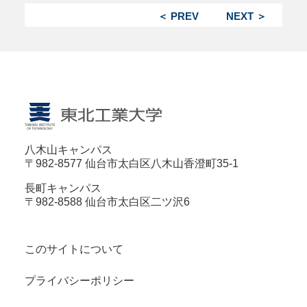
＜ PREV
NEXT ＞
八木山キャンパス
〒982-8577 仙台市太白区八木山香澄町35-1
長町キャンパス
〒982-8588 仙台市太白区二ツ沢6
このサイトについて
プライバシーポリシー