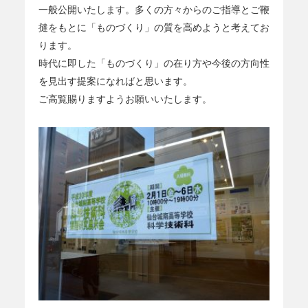
一般公開いたします。多くの方々からのご指導とご鞭
撻をもとに「ものづくり」の質を高めようと考えてお
ります。
時代に即した「ものづくり」の在り方や今後の方向性
を見出す提案になればと思います。
ご高覧賜りますようお願いいたします。