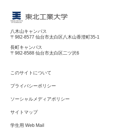
八木山キャンパス
〒982-8577 仙台市太白区八木山香澄町35-1
長町キャンパス
〒982-8588 仙台市太白区二ツ沢6
このサイトについて
プライバシーポリシー
ソーシャルメディアポリシー
サイトマップ
学生用 Web Mail