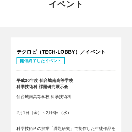
イベント
テクロビ（TECH-LOBBY）／イベント
開催終了したイベント
平成30年度 仙台城南高等学校
科学技術科 課題研究展示会
仙台城南高等学校 科学技術科
2月1日（金）～2月6日（水）
科学技術科の授業「課題研究」で制作した生徒作品を