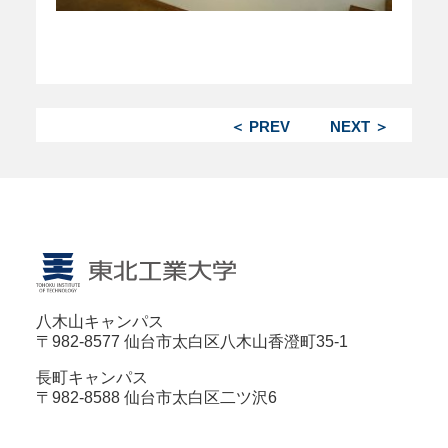
＜ PREV
NEXT ＞
八木山キャンパス
〒982-8577 仙台市太白区八木山香澄町35-1
長町キャンパス
〒982-8588 仙台市太白区二ツ沢6