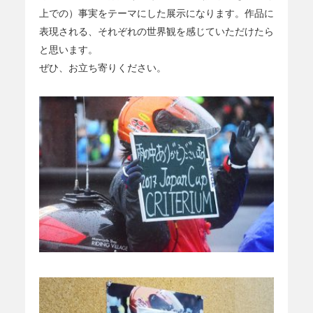
上での）事実をテーマにした展示になります。作品に
表現される、それぞれの世界観を感じていただけたら
と思います。
ぜひ、お立ち寄りください。