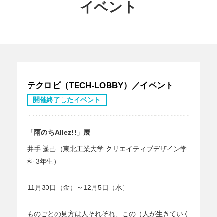
イベント
テクロビ（TECH-LOBBY）／イベント
開催終了したイベント
「雨のちAllez!!」展
井手 遥己（東北工業大学 クリエイティブデザイン学
科 3年生）
11月30日（金）～12月5日（水）
ものごとの見方は人それぞれ、この（人が生きていく