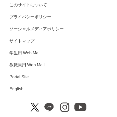
このサイトについて
プライバシーポリシー
ソーシャルメディアポリシー
サイトマップ
学生用 Web Mail
教職員用 Web Mail
Portal Site
English