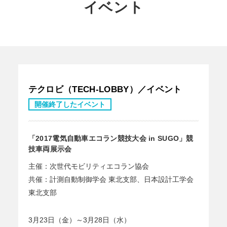
イベント
テクロビ（TECH-LOBBY）／イベント
開催終了したイベント
「2017電気自動車エコラン競技大会 in SUGO」競
技車両展示会
主催：次世代モビリティエコラン協会
共催：計測自動制御学会 東北支部、日本設計工学会
東北支部
3月23日（金）～3月28日（水）