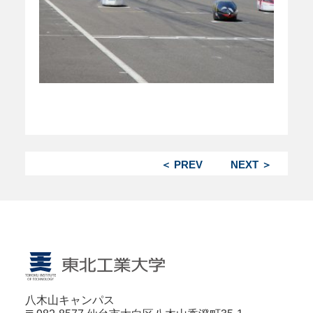
＜ PREV
NEXT ＞
八木山キャンパス