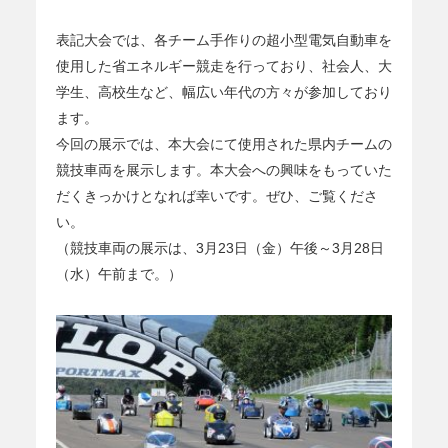
表記大会では、各チーム手作りの超小型電気自動車を
使用した省エネルギー競走を行っており、社会人、大
学生、高校生など、幅広い年代の方々が参加しており
ます。
今回の展示では、本大会にて使用された県内チームの
競技車両を展示します。本大会への興味をもっていた
だくきっかけとなれば幸いです。ぜひ、ご覧くださ
い。
（競技車両の展示は、3月23日（金）午後～3月28日
（水）午前まで。）