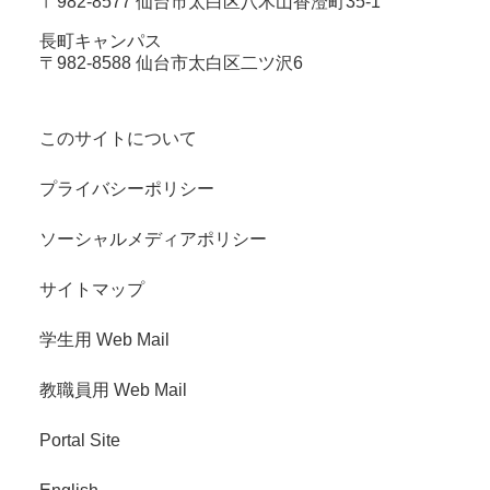
〒982-8577 仙台市太白区八木山香澄町35-1
長町キャンパス
〒982-8588 仙台市太白区二ツ沢6
このサイトについて
プライバシーポリシー
ソーシャルメディアポリシー
サイトマップ
学生用 Web Mail
教職員用 Web Mail
Portal Site