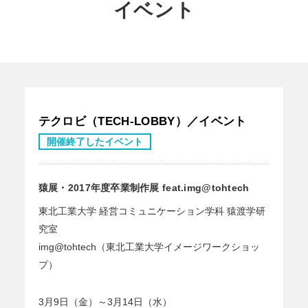
イベント
テクロビ（TECH-LOBBY）／イベント
開催終了したイベント
猿展・2017年度卒業制作展 feat.img@tohtech
東北工業大学 経営コミュニケーション学科 猿渡学研
究室
img@tohtech（東北工業大学イメージワークショッ
プ）
3月9日（金）～3月14日（水）