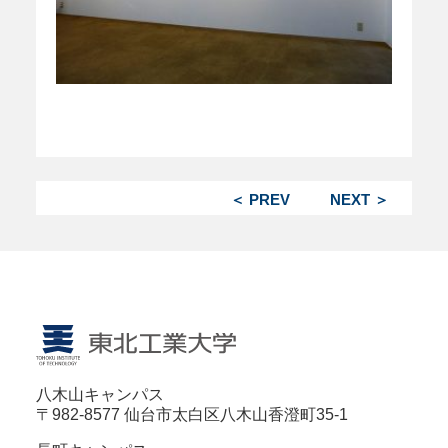
＜ PREV
NEXT ＞
八木山キャンパス
〒982-8577 仙台市太白区八木山香澄町35-1