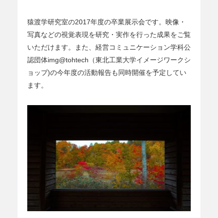
猿渡学研究室の2017年度の卒業展示会です。映像・
写真などの視覚表現を研究・実作を行った成果をご覧
いただけます。また、経営コミュニケーション学科公
認団体img@tohtech（東北工業大学イメージワークシ
ョップ)の今年度の活動報告も同時開催を予定してい
ます。