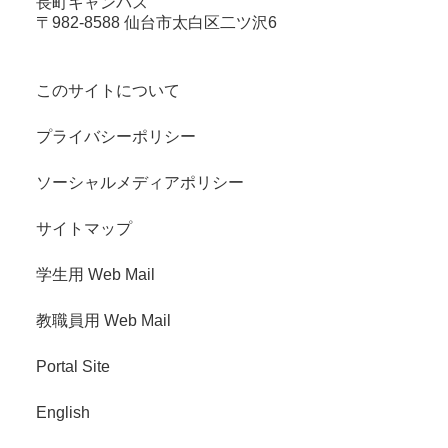
長町キャンパス
〒982-8588 仙台市太白区二ツ沢6
このサイトについて
プライバシーポリシー
ソーシャルメディアポリシー
サイトマップ
学生用 Web Mail
教職員用 Web Mail
Portal Site
English