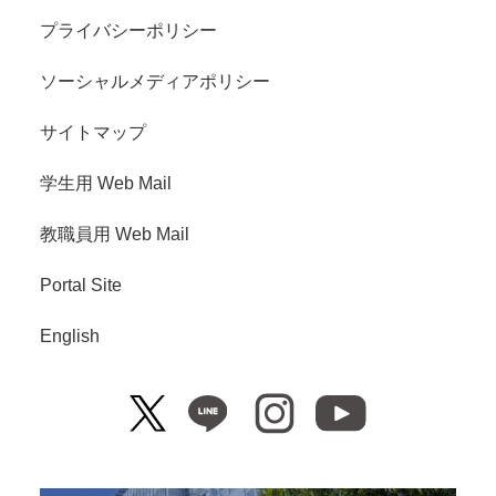
プライバシーポリシー
ソーシャルメディアポリシー
サイトマップ
学生用 Web Mail
教職員用 Web Mail
Portal Site
English