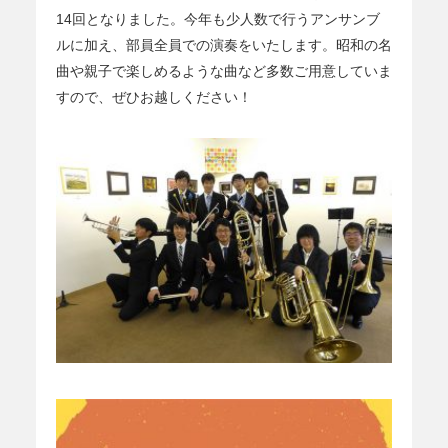
14回となりました。今年も少人数で行うアンサンブ
ルに加え、部員全員での演奏をいたします。昭和の名
曲や親子で楽しめるような曲など多数ご用意していま
すので、ぜひお越しください！