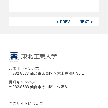
＜ PREV
NEXT ＞
八木山キャンパス
〒982-8577 仙台市太白区八木山香澄町35-1
長町キャンパス
〒982-8588 仙台市太白区二ツ沢6
このサイトについて