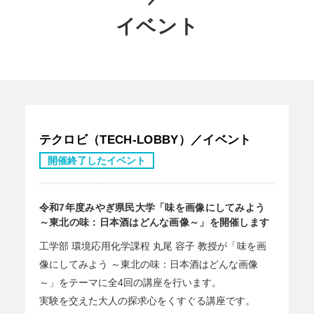
イベント
テクロビ（TECH-LOBBY）／イベント
開催終了したイベント
令和7年度みやぎ県民大学「味を画像にしてみよう
～東北の味：日本酒はどんな画像～」を開催します
工学部 環境応用化学課程 丸尾 容子 教授が「味を画
像にしてみよう ～東北の味：日本酒はどんな画像
～」をテーマに全4回の講座を行います。
実験を交えた大人の探求心をくすぐる講座です。