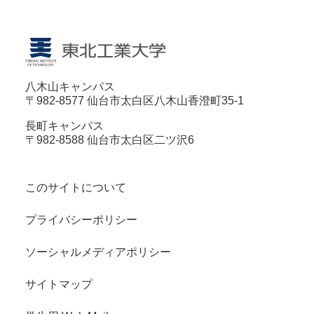
八木山キャンパス
〒982-8577 仙台市太白区八木山香澄町35-1
長町キャンパス
〒982-8588 仙台市太白区二ツ沢6
このサイトについて
プライバシーポリシー
ソーシャルメディアポリシー
サイトマップ