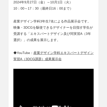
2024年9月27日（金）～10月1日（火）
10：00～17：30（最終日16：00まで）
産業デザイン学科3年生7名による作品展示会です。
映像・3DCGを駆使できるデザイナーを目指す学生が
受講する「エキスパートデザイン及び同実習A（3年
選択）」の成果を展示します。
◆YouTube：
産業デザイン学科エキスパートデザイン
実習A（3DCG課題）成果展示会