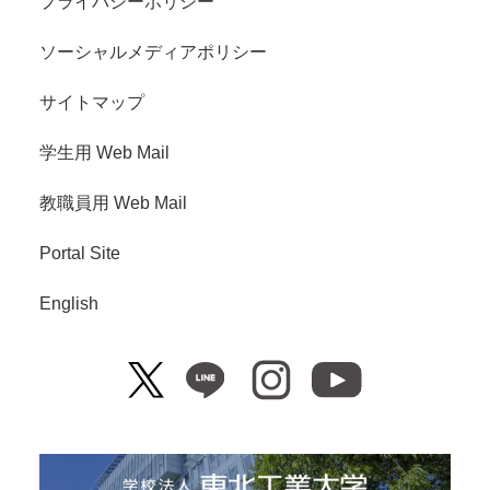
プライバシーポリシー
ソーシャルメディアポリシー
サイトマップ
学生用 Web Mail
教職員用 Web Mail
Portal Site
English