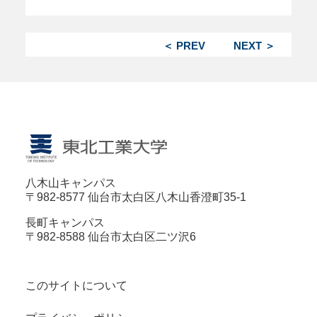
＜ PREV
NEXT ＞
八木山キャンパス
〒982-8577 仙台市太白区八木山香澄町35-1
長町キャンパス
〒982-8588 仙台市太白区二ツ沢6
このサイトについて