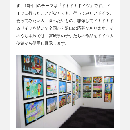
す。16回目のテーマは『ドギドキドイツ』です。ド
イツに行ったことがなくても、行ってみたいドイツ、
会ってみたい人、食べたいもの、想像してドキドキす
るドイツを描いて全国から沢山の応募があります。そ
のうち本展では、宮城県の子供たちの作品をドイツ大
使館から借用し展示します。