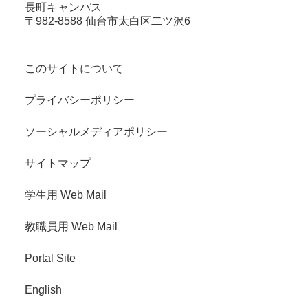
長町キャンパス
〒982-8588 仙台市太白区二ツ沢6
このサイトについて
プライバシーポリシー
ソーシャルメディアポリシー
サイトマップ
学生用 Web Mail
教職員用 Web Mail
Portal Site
English