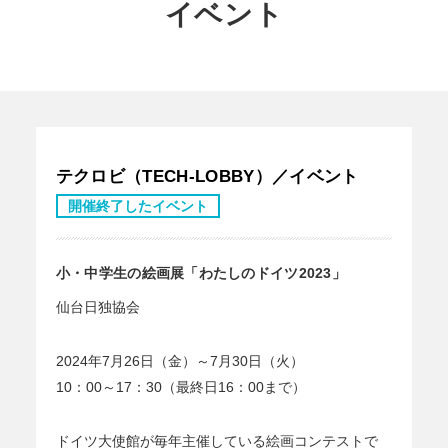
イベント
テクロビ（TECH-LOBBY）／イベント
開催終了したイベント
小・中学生の絵画展「わたしのドイツ2023」
仙台日独協会
2024年7月26日（金）～7月30日（火）
10：00～17：30（最終日16：00まで）
ドイツ大使館が毎年主催している絵画コンテストで