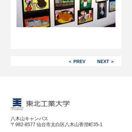
＜ PREV
NEXT ＞
八木山キャンパス
〒982-8577 仙台市太白区八木山香澄町35-1