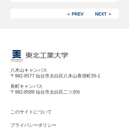
＜ PREV
NEXT ＞
八木山キャンパス
〒982-8577 仙台市太白区八木山香澄町35-1
長町キャンパス
〒982-8588 仙台市太白区二ツ沢6
このサイトについて
プライバシーポリシー