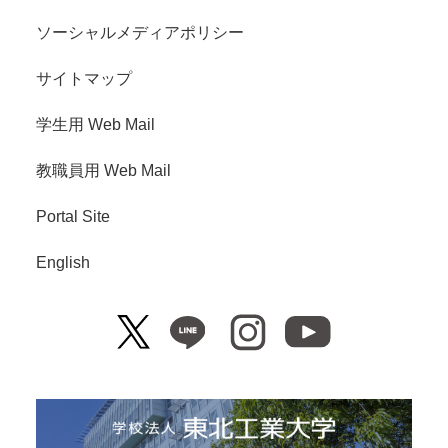
ソーシャルメディアポリシー
サイトマップ
学生用 Web Mail
教職員用 Web Mail
Portal Site
English