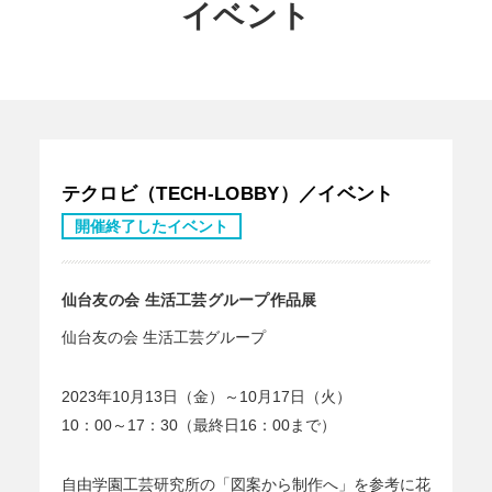
イベント
テクロビ（TECH-LOBBY）／イベント
開催終了したイベント
仙台友の会 生活工芸グループ作品展
仙台友の会 生活工芸グループ
2023年10月13日（金）～10月17日（火）
10：00～17：30（最終日16：00まで）
自由学園工芸研究所の「図案から制作へ」を参考に花