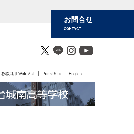
お問合せ
CONTACT
教職員用 Web Mail
Portal Site
English