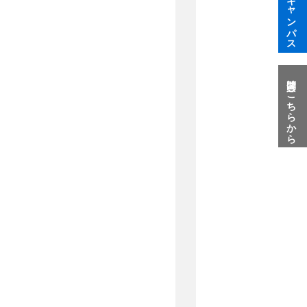
オープンキャンパス
質問はこちらから