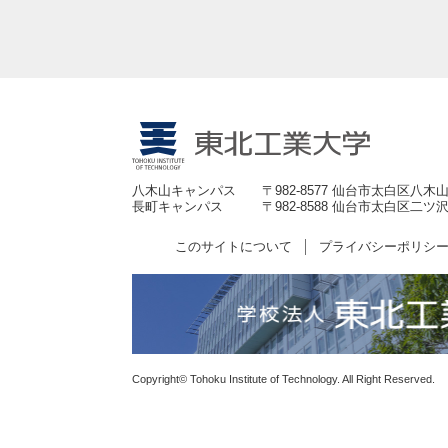
八木山キャンパス
〒982-8577 仙台市太白区八木山
長町キャンパス
〒982-8588 仙台市太白区二ツ沢
このサイトについて
プライバシーポリシ
Copyright© Tohoku Institute of Technology. All Right Reserved.