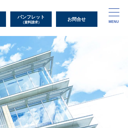
パンフレット
お問合せ
MENU
（資料請求）