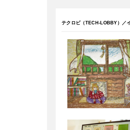
テクロビ（TECH-LOBBY）／