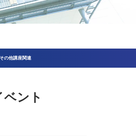
その他講座関連
イベント