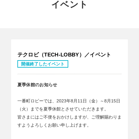
イベント
テクロビ（TECH-LOBBY）／イベント
開催終了したイベント
夏季休館のお知らせ
一番町ロビーでは、2023年8月11日（金）～8月15日
（火）までを夏季休館とさせていただきます。
皆さまにはご不便をおかけしますが、ご理解賜わりま
すようよろしくお願い申し上げます。