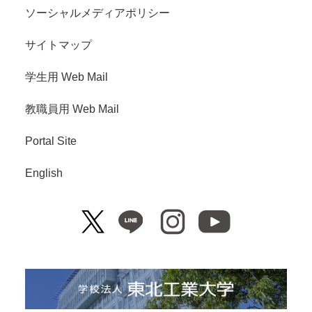
ソーシャルメディアポリシー
サイトマップ
学生用 Web Mail
教職員用 Web Mail
Portal Site
English