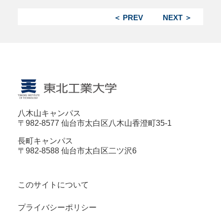
＜ PREV
NEXT ＞
八木山キャンパス
〒982-8577 仙台市太白区八木山香澄町35-1
長町キャンパス
〒982-8588 仙台市太白区二ツ沢6
このサイトについて
プライバシーポリシー