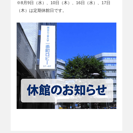
※8月9日（水）、10日（木）、16日（水）、17日
（木）は定期休館日です。