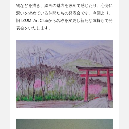
物などを描き、絵画の魅力を改めて感じたり、心身に
潤いを求めている仲間たちの発表会です。今回より、
旧 IZUMI Art Clubから名称を変更し新たな気持ちで発
表会をいたします。