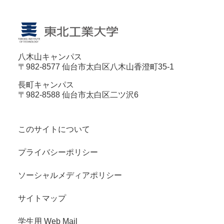
八木山キャンパス
〒982-8577 仙台市太白区八木山香澄町35-1
長町キャンパス
〒982-8588 仙台市太白区二ツ沢6
このサイトについて
プライバシーポリシー
ソーシャルメディアポリシー
サイトマップ
学生用 Web Mail