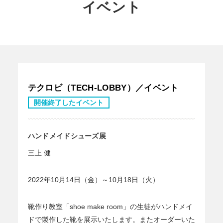
イベント
テクロビ（TECH-LOBBY）／イベント
開催終了したイベント
ハンドメイドシューズ展
三上 健
2022年10月14日（金）～10月18日（火）
靴作り教室「shoe make room」の生徒がハンドメイ
ドで製作した靴を展示いたします。またオーダーいた