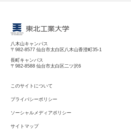
八木山キャンパス
〒982-8577 仙台市太白区八木山香澄町35-1
長町キャンパス
〒982-8588 仙台市太白区二ツ沢6
このサイトについて
プライバシーポリシー
ソーシャルメディアポリシー
サイトマップ