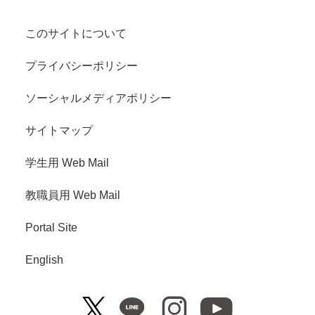
このサイトについて
プライバシーポリシー
ソーシャルメディアポリシー
サイトマップ
学生用 Web Mail
教職員用 Web Mail
Portal Site
English