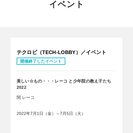
イベント
テクロビ（TECH-LOBBY）／イベント
開催終了したイベント
美しい☆もの・・・レーコ と少年院の教え子たち
2022
関 レーコ
2022年7月1日（金）～7月5日（火）