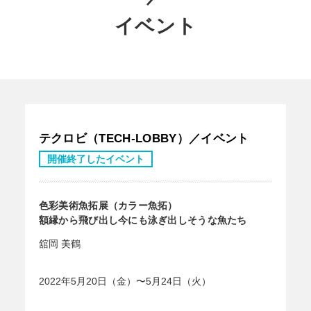
イベント
テクロビ（TECH-LOBBY）／イベント
開催終了したイベント
色彩美術魚拓展（カラー魚拓）
額縁から飛び出し今にも泳ぎ出しそうな魚たち
舘岡 美鶴
2022年5月20日（金）〜5月24日（火）