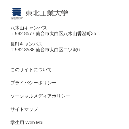
八木山キャンパス
〒982-8577 仙台市太白区八木山香澄町35-1
長町キャンパス
〒982-8588 仙台市太白区二ツ沢6
このサイトについて
プライバシーポリシー
ソーシャルメディアポリシー
サイトマップ
学生用 Web Mail