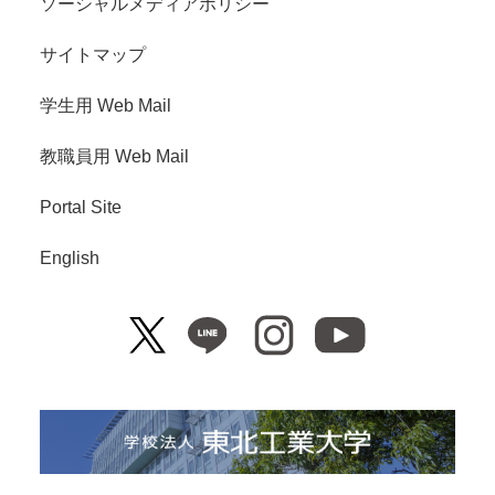
ソーシャルメディアポリシー
サイトマップ
学生用 Web Mail
教職員用 Web Mail
Portal Site
English