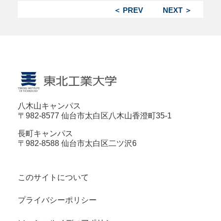
＜ PREV
NEXT ＞
八木山キャンパス
〒982-8577 仙台市太白区八木山香澄町35-1
長町キャンパス
〒982-8588 仙台市太白区二ツ沢6
このサイトについて
プライバシーポリシー