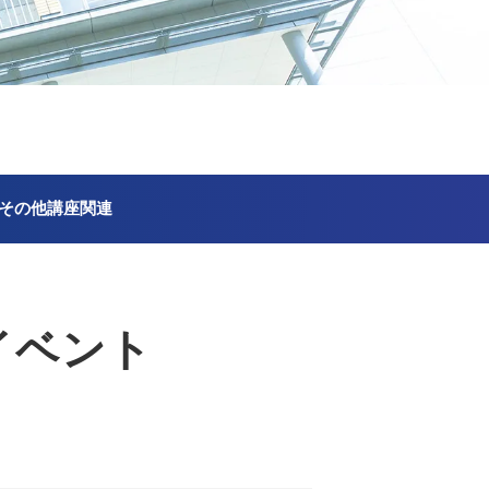
その他講座関連
イベント