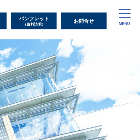
パンフレット
お問合せ
MENU
（資料請求）