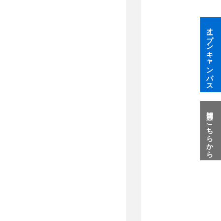
オープンキャンパス
質問はこちらから