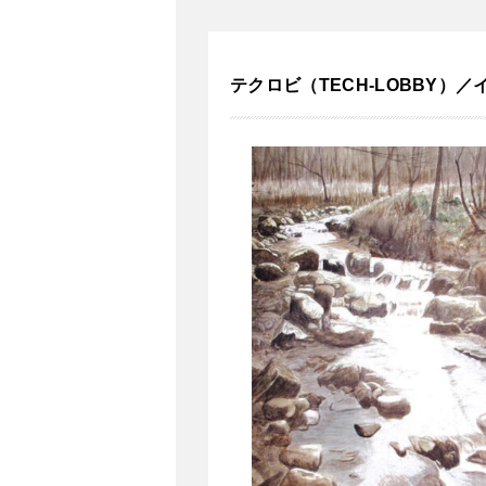
テクロビ（TECH-LOBBY）／