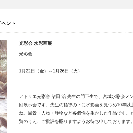
イベント
光彩会 水彩画展
光彩会
1月22日（金）～1月26日（火）
アトリエ光彩舎 柴田 治 先生の門下生で、宮城水彩会メ
回展示会です。先生の指導の下に水彩画を見つめ10年以
ね、風景・人物・静物など各個性を生かした作品です。
覧のうえ、ご批評を賜りますようお待ち申しております