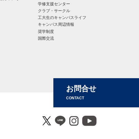
学修支援センター
クラブ・サークル
工大生のキャンパスライフ
キャンパス周辺情報
奨学制度
国際交流
お問合せ
CONTACT