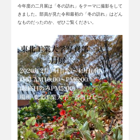
今年度の二月展は「冬の訪れ」をテーマに撮影をして
きました。部員が見た令和最初の「冬の訪れ」はどん
なものだったのか、ぜひご覧ください。