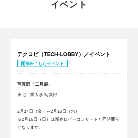
イベント
テクロビ（TECH-LOBBY）／イベント
開催終了したイベント
写真部「二月展」
東北工業大学 写真部
2月14日（金）～2月19日（水）
※2月16日（日）は新春ロビーコンサートと同時開催
となります。