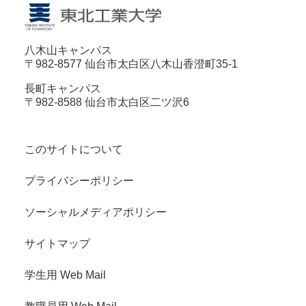
八木山キャンパス
〒982-8577 仙台市太白区八木山香澄町35-1
長町キャンパス
〒982-8588 仙台市太白区二ツ沢6
このサイトについて
プライバシーポリシー
ソーシャルメディアポリシー
サイトマップ
学生用 Web Mail