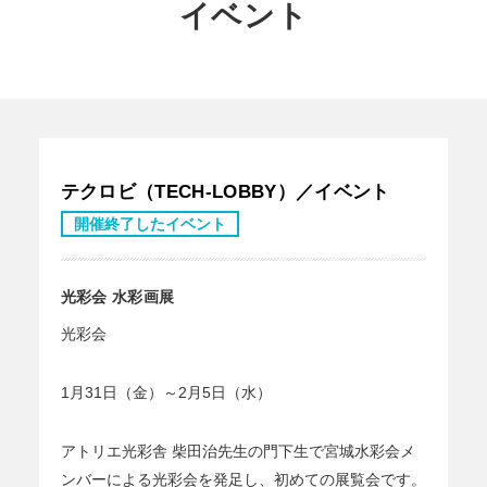
イベント
テクロビ（TECH-LOBBY）／イベント
開催終了したイベント
光彩会 水彩画展
光彩会
1月31日（金）～2月5日（水）
アトリエ光彩舎 柴田治先生の門下生で宮城水彩会メ
ンバーによる光彩会を発足し、初めての展覧会です。