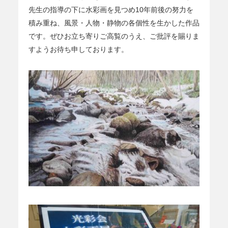
先生の指導の下に水彩画を見つめ10年前後の努力を
積み重ね、風景・人物・静物の各個性を生かした作品
です。ぜひお立ち寄りご高覧のうえ、ご批評を賜りま
すようお待ち申しております。