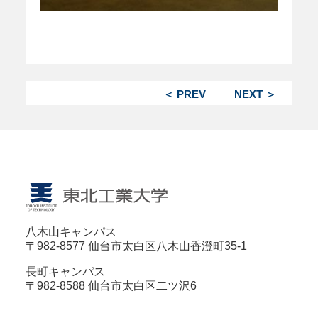
＜ PREV
NEXT ＞
八木山キャンパス
〒982-8577 仙台市太白区八木山香澄町35-1
長町キャンパス
〒982-8588 仙台市太白区二ツ沢6