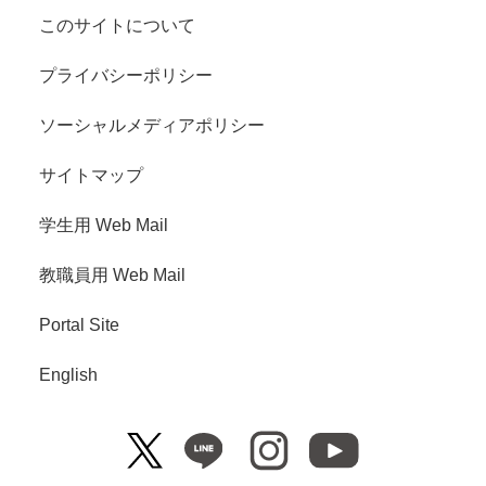
このサイトについて
プライバシーポリシー
ソーシャルメディアポリシー
サイトマップ
学生用 Web Mail
教職員用 Web Mail
Portal Site
English