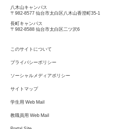
八木山キャンパス
〒982-8577 仙台市太白区八木山香澄町35-1
長町キャンパス
〒982-8588 仙台市太白区二ツ沢6
このサイトについて
プライバシーポリシー
ソーシャルメディアポリシー
サイトマップ
学生用 Web Mail
教職員用 Web Mail
Portal Site