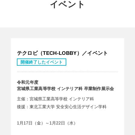
イベント
テクロビ（TECH-LOBBY）／イベント
開催終了したイベント
令和元年度
宮城県工業高等学校 インテリア科 卒業制作展示会
主催：宮城県工業高等学校 インテリア科
後援：東北工業大学 安全安心生活デザイン学科
1月17日（金）～1月22日（水）