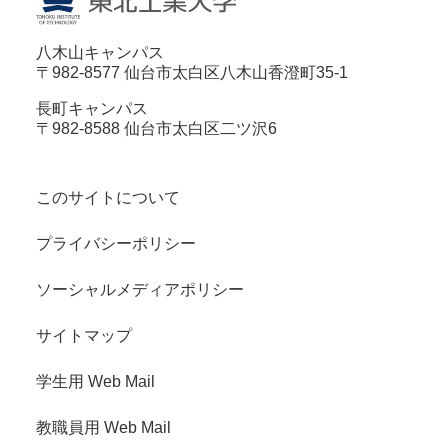
八木山キャンパス
〒982-8577 仙台市太白区八木山香澄町35-1
長町キャンパス
〒982-8588 仙台市太白区二ツ沢6
このサイトについて
プライバシーポリシー
ソーシャルメディアポリシー
サイトマップ
学生用 Web Mail
教職員用 Web Mail