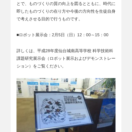
とで、ものづくりの質の向上を図るとともに、時代に
即したものづくりの在り方や今後の方向性を生徒自身
で考えさせる目的で行うものです。
■ロボット展示会：2月5日（日）12：00～15：00
詳しくは、平成28年度仙台城南高等学校 科学技術科
課題研究展示会（ロボット展示およびデモンストレー
ション）をご覧ください。