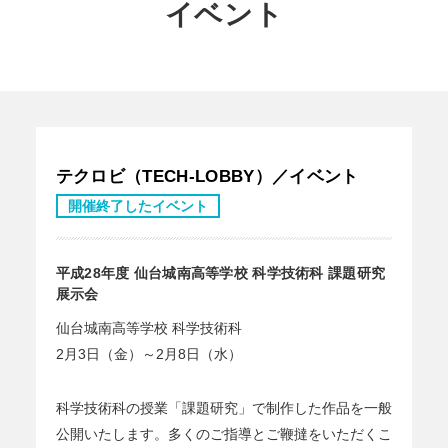
イベント
テクロビ（TECH-LOBBY）／イベント
開催終了したイベント
平成28年度 仙台城南高等学校 科学技術科 課題研究
展示会
仙台城南高等学校 科学技術科
2月3日（金）～2月8日（水）
科学技術科の授業「課題研究」で制作した作品を一般
公開いたします。多くのご指導とご鞭撻をいただくこ