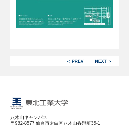
＜ PREV
NEXT ＞
八木山キャンパス
〒982-8577 仙台市太白区八木山香澄町35-1