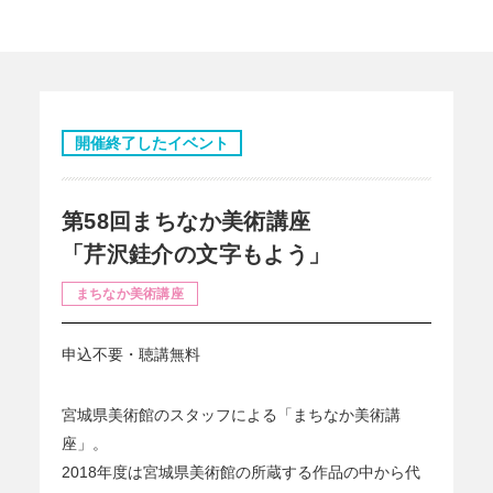
開催終了したイベント
第58回まちなか美術講座
「芹沢銈介の文字もよう」
まちなか美術講座
申込不要・聴講無料
宮城県美術館のスタッフによる「まちなか美術講
座」。
2018年度は宮城県美術館の所蔵する作品の中から代