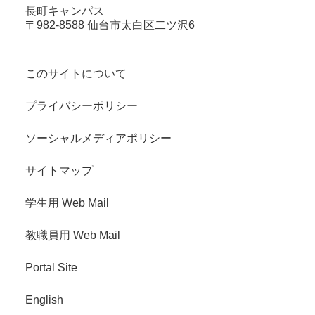
長町キャンパス
〒982-8588 仙台市太白区二ツ沢6
このサイトについて
プライバシーポリシー
ソーシャルメディアポリシー
サイトマップ
学生用 Web Mail
教職員用 Web Mail
Portal Site
English