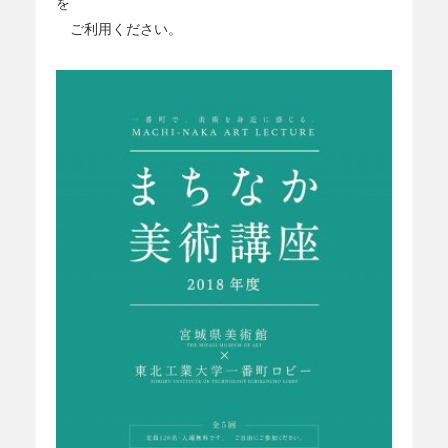
を
ご利用ください。