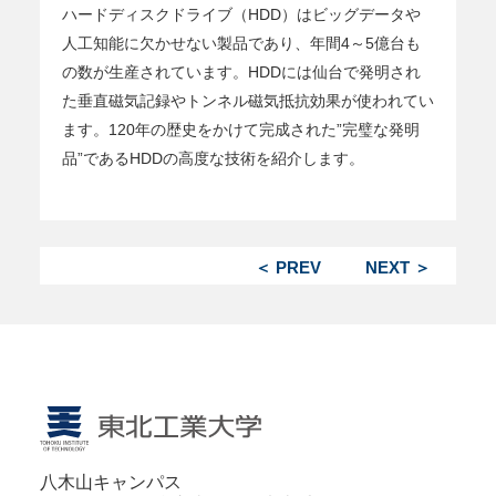
ハードディスクドライブ（HDD）はビッグデータや
人工知能に欠かせない製品であり、年間4～5億台も
の数が生産されています。HDDには仙台で発明され
た垂直磁気記録やトンネル磁気抵抗効果が使われてい
ます。120年の歴史をかけて完成された”完璧な発明
品”であるHDDの高度な技術を紹介します。
＜ PREV
NEXT ＞
八木山キャンパス