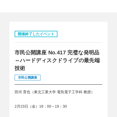
開催終了したイベント
市民公開講座 No.417 完璧な発明品
～ハードディスクドライブの最先端
技術
市民公開講座
田河 育也（東北工業大学 電気電子工学科 教授）
2月23日（金）18：00～19：30