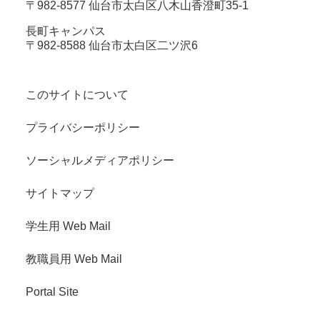
〒982-8577 仙台市太白区八木山香澄町35-1
長町キャンパス
〒982-8588 仙台市太白区二ツ沢6
このサイトについて
プライバシーポリシー
ソーシャルメディアポリシー
サイトマップ
学生用 Web Mail
教職員用 Web Mail
Portal Site